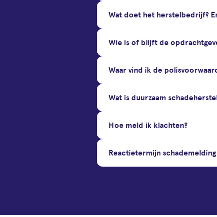
Wat doet het herstelbedrijf? E
Wie is of blijft de opdrachtgev
Waar vind ik de polisvoorwaar
Wat is duurzaam schadeherstel
Hoe meld ik klachten?
Reactietermijn schademelding