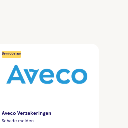
Bemiddelaar
Aveco Verzekeringen
Schade melden