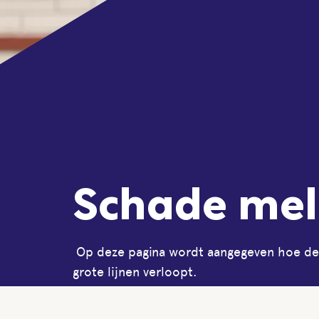
Schade me
Op deze pagina wordt aangegeven hoe de 
grote lijnen verloopt.