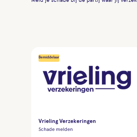
Bemiddelaar
Vrieling Verzekeringen
Schade melden