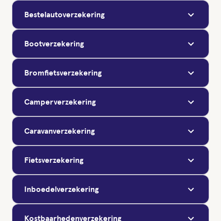
Bestelautoverzekering
Bootverzekering
Bromfietsverzekering
Camperverzekering
Caravanverzekering
Fietsverzekering
Inboedelverzekering
Kostbaarhedenverzekering