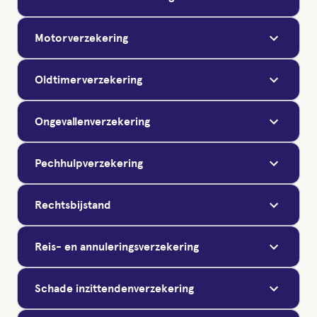
Motorverzekering
Oldtimerverzekering
Ongevallenverzekering
Pechhulpverzekering
Rechtsbijstand
Reis- en annuleringsverzekering
Schade inzittendenverzekering