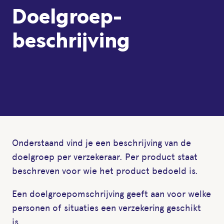
Doelgroep-
beschrijving
Onderstaand vind je een beschrijving van de
doelgroep per verzekeraar. Per product staat
beschreven voor wie het product bedoeld is.
Een doelgroepomschrijving geeft aan voor welke
personen of situaties een verzekering geschikt
is.