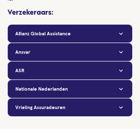
Verzekeraars:
Allianz Global Assistance
Ansvar
ASR
Nationale Nederlanden
Vrieling Assuradeuren