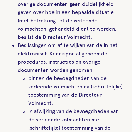
overige documenten geen duidelijkheid
geven over hoe in een bepaalde situatie
(met betrekking tot de verleende
volmachten) gehandeld dient te worden,
beslist de Directeur Volmacht.
Beslissingen om af te wijken van de in het
elektronisch Kennisportal genoemde
procedures, instructies en overige
documenten worden genomen:
binnen de bevoegdheden van de
verleende volmachten na (schriftelijke)
toestemming van de Directeur
Volmacht;
in afwijking van de bevoegdheden van
de verleende volmachten met
(schriftelijke) toestemming van de