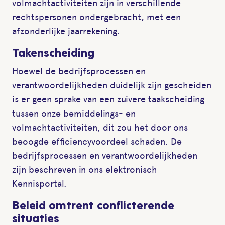
volmachtactiviteiten zijn in verschillende
rechtspersonen ondergebracht, met een
afzonderlijke jaarrekening.
Takenscheiding
Hoewel de bedrijfsprocessen en
verantwoordelijkheden duidelijk zijn gescheiden
is er geen sprake van een zuivere taakscheiding
tussen onze bemiddelings- en
volmachtactiviteiten, dit zou het door ons
beoogde efficiencyvoordeel schaden. De
bedrijfsprocessen en verantwoordelijkheden
zijn beschreven in ons elektronisch
Kennisportal.
Beleid omtrent conflicterende
situaties