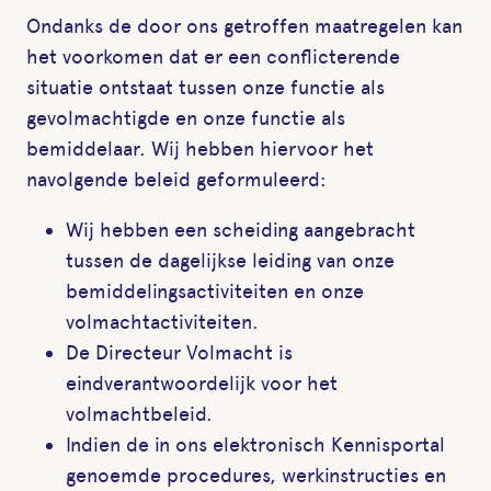
Ondanks de door ons getroffen maatregelen kan
het voorkomen dat er een conflicterende
situatie ontstaat tussen onze functie als
gevolmachtigde en onze functie als
bemiddelaar. Wij hebben hiervoor het
navolgende beleid geformuleerd:
Wij hebben een scheiding aangebracht
tussen de dagelijkse leiding van onze
bemiddelingsactiviteiten en onze
volmachtactiviteiten.
De Directeur Volmacht is
eindverantwoordelijk voor het
volmachtbeleid.
Indien de in ons elektronisch Kennisportal
genoemde procedures, werkinstructies en