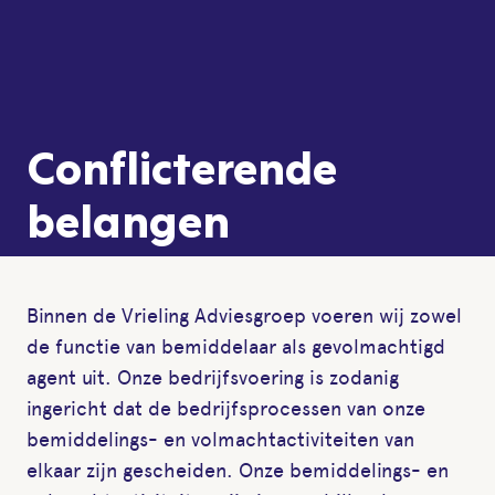
Conflicterende
belangen
Binnen de Vrieling Adviesgroep voeren wij zowel
de functie van bemiddelaar als gevolmachtigd
agent uit. Onze bedrijfsvoering is zodanig
ingericht dat de bedrijfsprocessen van onze
bemiddelings- en volmachtactiviteiten van
elkaar zijn gescheiden. Onze bemiddelings- en